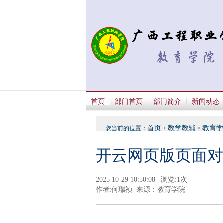
首页
部门首页
部门简介
新闻动态
首页
教学教辅
教育学
您当前的位置：
>
>
开云网页版页面对
2025-10-29 10:50:08 | 浏览:
1次
作者:何瑞祯 来源：教育学院