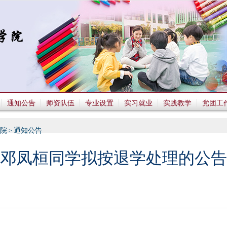
通知公告
师资队伍
专业设置
实习就业
实践教学
党团工
院
通知公告
>
邓凤桓同学拟按退学处理的公告