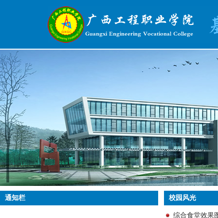
通知栏
校园风光
综合食堂效果