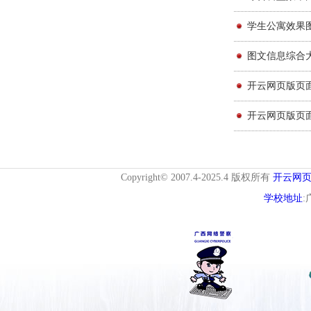
学生公寓效果
图文信息综合
开云网页版页
开云网页版页
Copyright© 2007.4-2025.4 版权所有
开云网
学校地址
: