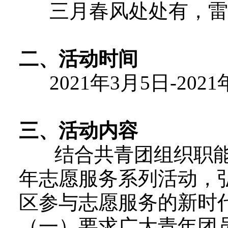
三月春风处处有，雷
二、活动时间
2021年3月5日-2021
三、活动内容
结合共青团组织职能
年志愿服务系列活动，
区参与志愿服务的新时
（一）要求广大青年团