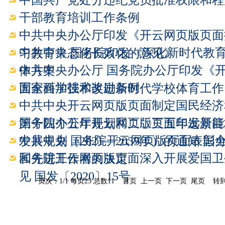
中国共产党处分违纪党员批准权限和程
干部教育培训工作条例
中共中央办公厅印发《开云网页版页面
中共中央 国务院印发《深化新时代教
习教育常态化长效化的意见》
中共中央办公厅 国务院办公厅印发《
体方案
国家科学技术奖励条例
面全面加强和改进新时代学校体育工作
中共中央开云网页版页面制定国民经济
国务院办公厅开云网页版页面印发新能
第十四个五年规划和二〇三五年远景目
中共中央 国务院开云网页版页面表彰
发展规划（2021—2035年）的通知 国
国务院开云网页版页面深入开展爱国卫
和先进工作者的决定
见 国发〔2020〕15号
页次：1/1 每页25 总数11 首页 上一页 下一页 尾页 转到