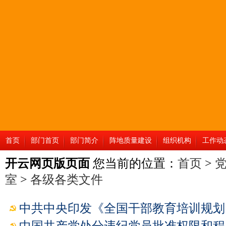
首页
部门首页
部门简介
阵地质量建设
组织机构
工作动
开云网页版页面
您当前的位置：
首页
>
室
>
各级各类文件
中共中央印发《全国干部教育培训规划（2