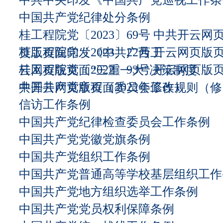
中共中央印发《中国共产党巡视工作条
中国共产党纪律处分条例
桂工程院党〔2023〕69号 中共开云
桂工程院党〔2023〕22号 开云网页
页版页面印发《中共广西工
桂工程院党〔2022〕93号 开云网页
云网页版页面“三重一大”决策制度
中国共产党章程（2022年修改）
共开云网页版页面委员会工作规则（修
信访工作条例
中国共产党纪律检查委员会工作条例
中国共产党党徽党旗条例
中国共产党组织工作条例
中国共产党普通高等学校基层组织工作
中国共产党地方组织选举工作条例
中国共产党党员权利保障条例