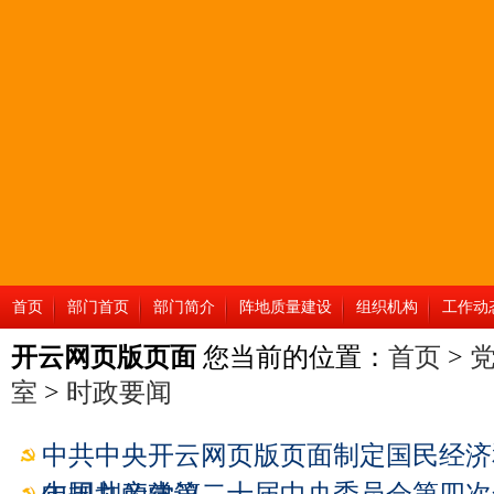
首页
部门首页
部门简介
阵地质量建设
组织机构
工作动
开云网页版页面
您当前的位置：
首页
>
室
>
时政要闻
中共中央开云网页版页面制定国民经济