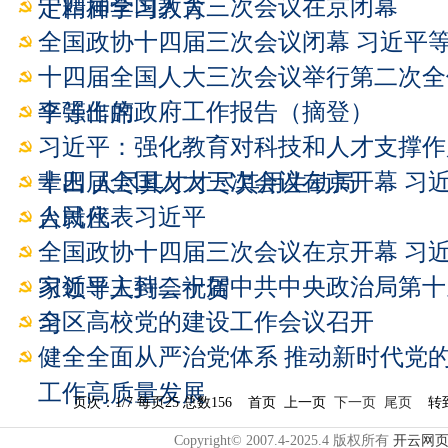
十四届全国人大三次会议在京闭幕
定精神学习教育
全国政协十四届三次会议闭幕 习近平等
十四届全国人大三次会议举行第二次全
李强作的政府工作报告（摘登）
平等出席
习近平：强化教育对科技和人才支撑作
十四届全国人大三次会议在京开幕 习
辈出 人尽其才才尽其用生动局
人民代表习近平
台就座
全国政协十四届三次会议在京开幕 习
习近平主持二十届中共中央政治局第十
家领导人到会祝贺
全区高校党的建设工作会议召开
习
健全全面从严治党体系 推动新时代党
工作高质量发展
页次：1/7 每页25 总数156 首页 上一页
下一页
尾页
转到
Copyright© 2007.4-2025.4 版权所有
开云网