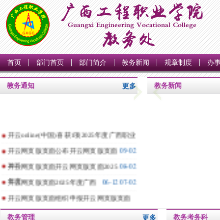
首页
部门首页
部门简介
教务新闻
规章制度
办
更多
教务通知
教务新闻
开云online(中国)喜获1项2025年度广西职业
09-02
开云网页版页面公布开云网页版页面
08-02
2025
开云网页版页面开云网页版页面2025
07-02
06-12
年度
开云网页版页面2025年度广西
开云网页版页面组织申报开云网页版页面
05-24
开云网页版页面组织开展开云网页版
更多
教务管理
教务考务科