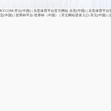
KY.COM-开云(中国)
|
乐竞体育平台官方网站-乐竞(中国)
|
乐竞体育平台官
宝(中国)
|
世界杯平台-世界杯（中国）
|
开元网站登录入口-开元(中国)
|