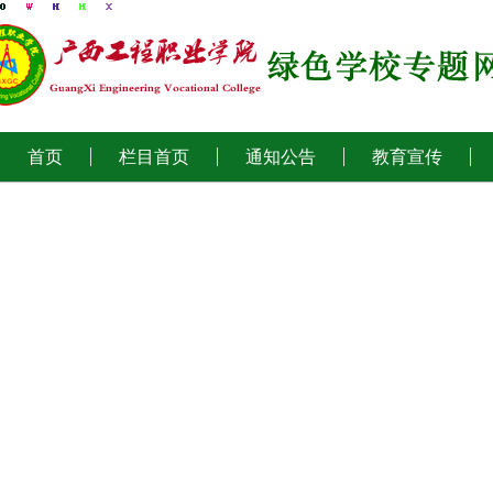
首页
栏目首页
通知公告
教育宣传
<