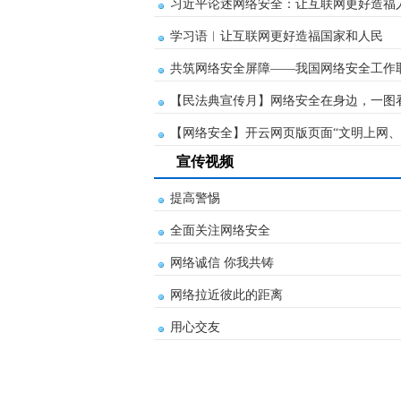
习近平论述网络安全：让互联网更好造福
学习语︱让互联网更好造福国家和人民
共筑网络安全屏障——我国网络安全工作
【民法典宣传月】网络安全在身边，一图
【网络安全】开云网页版页面“文明上网、
宣传视频
提高警惕
全面关注网络安全
网络诚信 你我共铸
网络拉近彼此的距离
用心交友