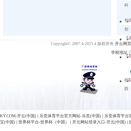
科
包揽
创
【喜
Copyright© 2007.4-2025.4 版权所有
开云网
学校地址
:
【喜
校
西
KY.COM-开云(中国)
|
乐竞体育平台官方网站-乐竞(中国)
|
乐竞体育平台官
宝(中国)
|
世界杯平台-世界杯（中国）
|
开元网站登录入口-开元(中国)
|