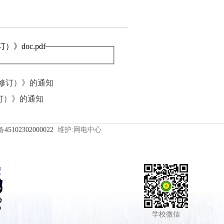
doc.pdf
（修订）》的通知
订）》的通知
备
45102302000022
维护:网电中心
学校微信