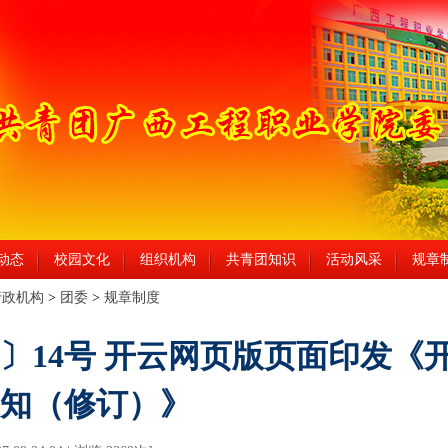
动态
校园文化
组织机构
共青团知识
活动风采
规章
行政机构
>
团委
>
规章制度
3〕14号 开云网页版页面印发
知（修订）》