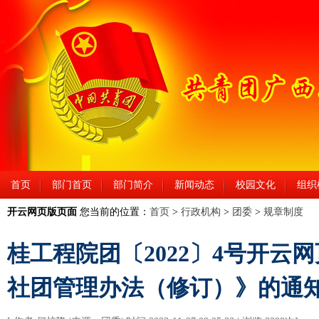
首页
部门首页
部门简介
新闻动态
校园文化
组织
开云网页版页面
您当前的位置：
首页
>
行政机构
>
团委
>
规章制度
桂工程院团〔2022〕4号开云
社团管理办法（修订）》的通