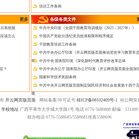
信访工作条例
更多
各级各类文件
显示系统报
中共中央印发《全国干部教育培训规划（2023－2027年）》
别应该怎么
中国共产党处分违纪党员批准权限和程序规定
干部教育培训工作条例
中共中央办公厅印发《开云网页版页面推动党史学习教育常
长
中共中央 国务院印发《深化新时代教育评价改革总体
规定？
中共中央办公厅 国务院办公厅印发《开云网页版页面全面加
国家科学技术奖励条例
中共中央开云网页版页面制定国民经济和社会发展第十四个
规
权所有
开云网页版页面
网站备案/许可证号:
桂ICP备08102409号-1
桂公网安
学校地址
:广西平果市大学城大学路1号 电话:0776-5680888 邮编：531499
校办电话:0776-5588685/5588681传真5588696