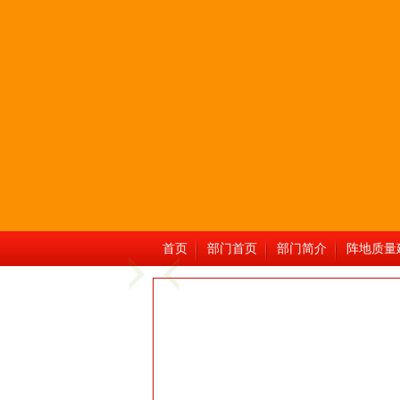
首页
部门首页
部门简介
阵地质量