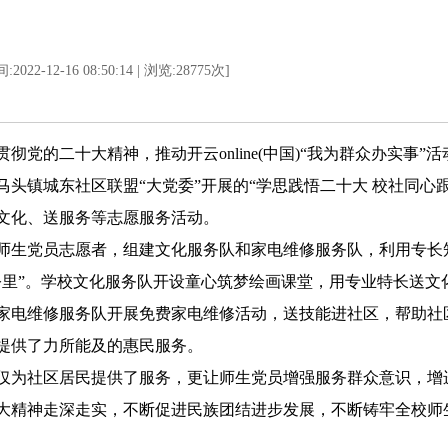
-12-16 08:50:14 | 浏览:
28775次]
的二十大精神，推动开云online(中国)“我为群众办实事”
头镇城东社区联盟“大党委”开展的“学思践悟二十大 校社同心
文化、送服务等志愿服务活动。
生党员志愿者，组建文化服务队和家电维修服务队，利用专长
公里”。学校文化服务队开设童心筑梦绘画课堂，用专业特长送文
家电维修服务队开展免费家电维修活动，送技能进社区，帮助社
提供了力所能及的惠民服务。
为社区居民提供了服务，更让师生党员增强服务群众意识，增
大精神走深走实，不断促进民族团结进步发展，不断铸牢全校师