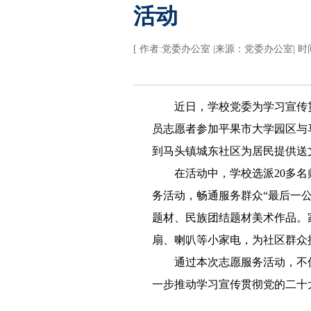
活动
[ 作者:党委办公室 |来源：党委办公室| 时间:2022
近日，学校党委为学习宣传贯彻党
员志愿者参加平果市大学园区与马
到马头镇城东社区为居民提供送
在活动中，学校选派20多名师
务活动，畅通服务群众“最后一
题材、民族团结题材美术作品。
扇、喇叭等小家电，为社区群众
通过本次志愿服务活动，不仅
一步推动学习宣传贯彻党的二十