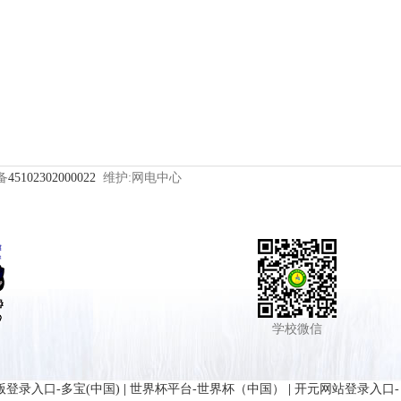
备
45102302000022
维护:网电中心
学校微信
登录入口-多宝(中国)
|
世界杯平台-世界杯（中国）
|
开元网站登录入口-