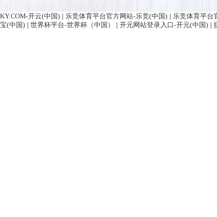
KY.COM-开云(中国)
|
乐竞体育平台官方网站-乐竞(中国)
|
乐竞体育平台官
宝(中国)
|
世界杯平台-世界杯（中国）
|
开元网站登录入口-开元(中国)
|