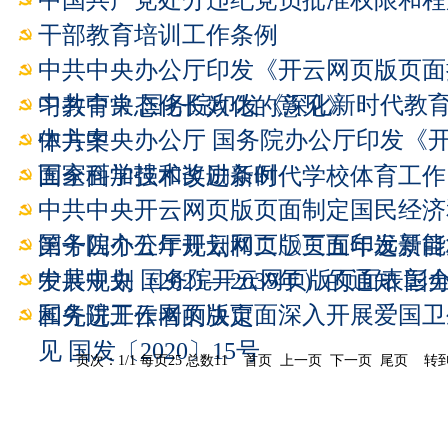
中国共产党处分违纪党员批准权限和程
干部教育培训工作条例
中共中央办公厅印发《开云网页版页面
中共中央 国务院印发《深化新时代教
习教育常态化长效化的意见》
中共中央办公厅 国务院办公厅印发《
体方案
国家科学技术奖励条例
面全面加强和改进新时代学校体育工作
中共中央开云网页版页面制定国民经济
国务院办公厅开云网页版页面印发新能
第十四个五年规划和二〇三五年远景目
中共中央 国务院开云网页版页面表彰
发展规划（2021—2035年）的通知 国
国务院开云网页版页面深入开展爱国卫
和先进工作者的决定
见 国发〔2020〕15号
页次：1/1 每页25 总数11 首页 上一页 下一页 尾页 转到