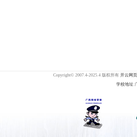
Copyright© 2007.4-2025.4 版权所有
开云网
学校地址
: