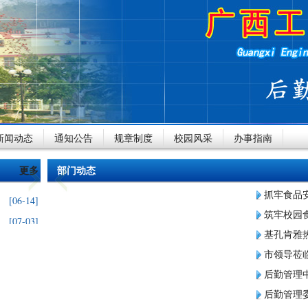
新闻动态
通知公告
规章制度
校园风采
办事指南
更多
部门动态
[06-14]
抓牢食品
[07-03]
筑牢校园
基孔肯雅热
市领导莅
后勤管理中
后勤管理