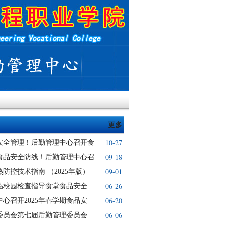
更多
10-27
安全管理！后勤管理中心召开食
09-18
食品安全防线！后勤管理中心召
09-01
防控技术指南 （2025年版）
06-26
临校园检查指导食堂食品安全
06-20
心召开2025年春学期食品安
06-06
委员会第七届后勤管理委员会