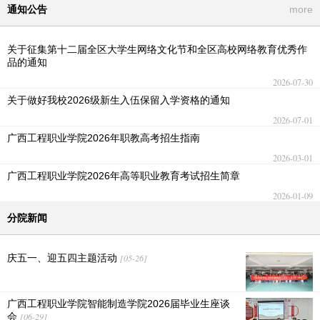
通知公告
more
关于征集第十二届全区大学生网络文化节和全区高校网络教育优秀作
品的通知
2026-07-30
关于做好我校2026级新生入伍保留入学资格的通知
2026-07-01
广西工程职业学院2026年职教高考招生指南
2026-03-01
广西工程职业学院2026年高等职业教育考试招生简章
2026-01-09
分院新闻
庆五一、迎五四主题活动
[05-26]
广西工程职业学院智能制造学院2026届毕业生座谈
会
[06-29]