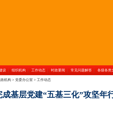
建设
组织机构
工作动态
时政要闻
常见问题解答
各级各类
党政机构
>
党委办公室
>
工作动态
中国)完成基层党建“五基三化”攻坚