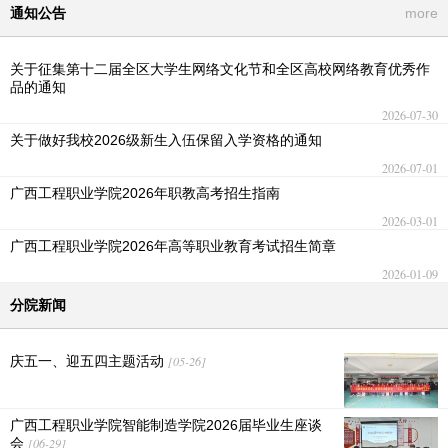
通知公告
more
关于征集第十二届全区大学生网络文化节和全区高校网络教育优秀作
品的通知
2026-07-30
关于做好我校2026级新生入伍保留入学资格的通知
2026-07-01
广西工程职业学院2026年职教高考招生指南
2026-03-01
广西工程职业学院2026年高等职业教育考试招生简章
2026-01-09
分院新闻
庆五一、迎五四主题活动
[05-26]
广西工程职业学院智能制造学院2026届毕业生座谈
会
[06-29]