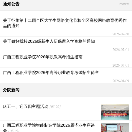
通知公告
more
关于征集第十二届全区大学生网络文化节和全区高校网络教育优秀作
品的通知
2026-07-30
关于做好我校2026级新生入伍保留入学资格的通知
2026-07-01
广西工程职业学院2026年职教高考招生指南
2026-03-01
广西工程职业学院2026年高等职业教育考试招生简章
2026-01-09
分院新闻
庆五一、迎五四主题活动
[05-26]
广西工程职业学院智能制造学院2026届毕业生座谈
会
[06-29]