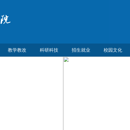
教学教改
科研科技
招生就业
校园文化