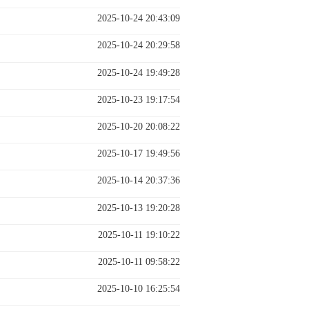
2025-10-24 20:43:09
2025-10-24 20:29:58
2025-10-24 19:49:28
2025-10-23 19:17:54
2025-10-20 20:08:22
2025-10-17 19:49:56
2025-10-14 20:37:36
2025-10-13 19:20:28
2025-10-11 19:10:22
2025-10-11 09:58:22
2025-10-10 16:25:54