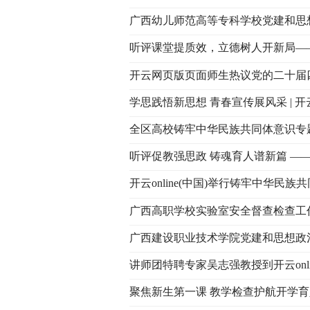
广西幼儿师范高等专科学校党建和思想政
听评课堂提质效，立德树人开新局——开
开云网页版页面师生热议党的二十届
学思践悟新思想 青春宣传展风采 | 开
全区高校铸牢中华民族共同体意识专题教
听评促教强思政 铸魂育人谱新篇 —— 开
开云online(中国)举行铸牢中华民
广西高职学校实验室安全督查检查工作组
广西建设职业技术学院党建和思想政治工
讲师团特聘专家吴志强教授到开云onl
聚焦新生第一课 教学检查护航开学育