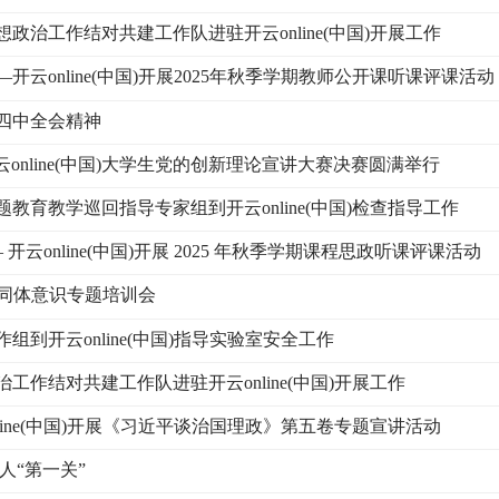
治工作结对共建工作队进驻开云online(中国)开展工作
云online(中国)开展2025年秋季学期教师公开课听课评课活动
四中全会精神
云online(中国)大学生党的创新理论宣讲大赛决赛圆满举行
育教学巡回指导专家组到开云online(中国)检查指导工作
云online(中国)开展 2025 年秋季学期课程思政听课评课活动
族共同体意识专题培训会
到开云online(中国)指导实验室安全工作
作结对共建工作队进驻开云online(中国)开展工作
ine(中国)开展《习近平谈治国理政》第五卷专题宣讲活动
人“第一关”