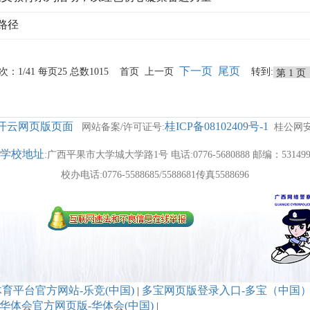
路径
下一页
尾页
次：1/41 每页25 总数1015 首页 上一页
转到:
开云网页版页面
桂ICP备08102409号-1
网站备案/许可证号:
桂公网
学校地址
:广西平果市大学城大学路1号 电话:0776-5680888 邮编：53149
校办电话:0776-5588685/5588681传真5588696
育平台官方网站-乐竞(中国)
多宝网页版登录入口-多宝（中国
|
华体会官方网页版-华体会(中国)
|