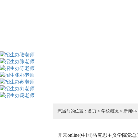
您当前的位置：
首页
>
学校概况
>
新闻中
开云online(中国)马克思主义学