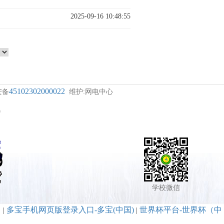
2025-09-16 10:48:55
45102302000022
安备
维护:网电中心
9
学校微信
）
多宝手机网页版登录入口-多宝(中国)
世界杯平台-世界杯（中
|
|