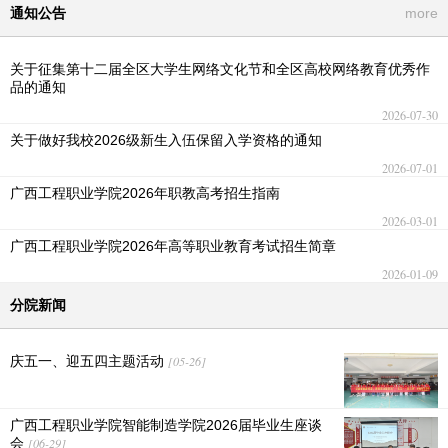
通知公告
more
关于征集第十二届全区大学生网络文化节和全区高校网络教育优秀作
品的通知
2026-07-30
关于做好我校2026级新生入伍保留入学资格的通知
2026-07-01
广西工程职业学院2026年职教高考招生指南
2026-03-01
广西工程职业学院2026年高等职业教育考试招生简章
2026-01-09
分院新闻
庆五一、迎五四主题活动
[05-26]
广西工程职业学院智能制造学院2026届毕业生座谈
会
[06-29]