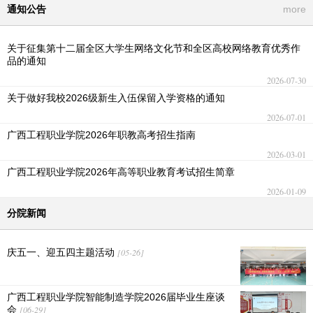
通知公告
more
关于征集第十二届全区大学生网络文化节和全区高校网络教育优秀作
品的通知
2026-07-30
关于做好我校2026级新生入伍保留入学资格的通知
2026-07-01
广西工程职业学院2026年职教高考招生指南
2026-03-01
广西工程职业学院2026年高等职业教育考试招生简章
2026-01-09
分院新闻
庆五一、迎五四主题活动
[05-26]
广西工程职业学院智能制造学院2026届毕业生座谈
会
[06-29]