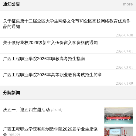
通知公告
more
关于征集第十二届全区大学生网络文化节和全区高校网络教育优秀作
品的通知
2026-07-30
关于做好我校2026级新生入伍保留入学资格的通知
2026-07-01
广西工程职业学院2026年职教高考招生指南
2026-03-01
广西工程职业学院2026年高等职业教育考试招生简章
2026-01-09
分院新闻
庆五一、迎五四主题活动
[05-26]
广西工程职业学院智能制造学院2026届毕业生座谈
会
[06-29]